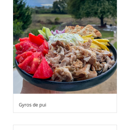
Gyros de pui