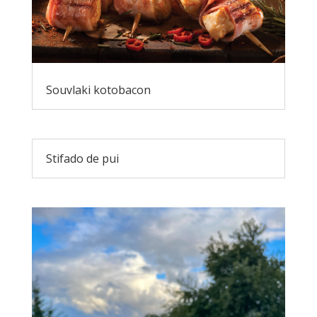
Souvlaki kotobacon
Stifado de pui