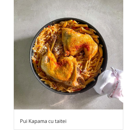
Pui Kapama cu taitei