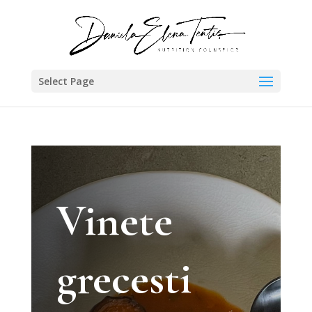
Select Page
Vinete
grecesti