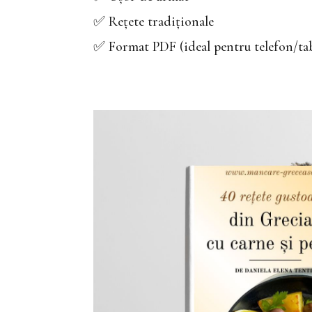
✅ Rețete tradiționale
✅ Format PDF (ideal pentru telefon/tab