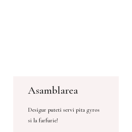
Asamblarea
Desigur puteti servi pita gyros
si la farfurie!