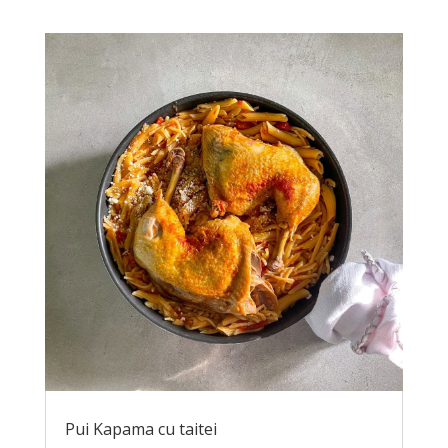
Pui Kapama cu taitei