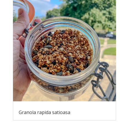
Granola rapida satioasa