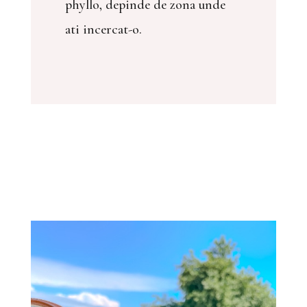
phyllo, depinde de zona unde
ati incercat-o.