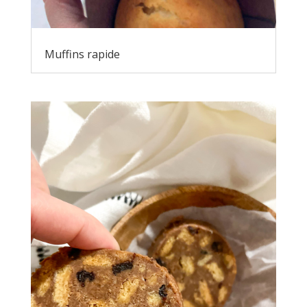
Muffins rapide