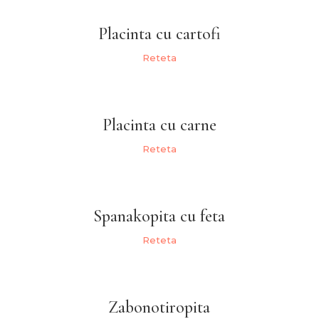
Placinta cu cartofi
Reteta
Placinta cu carne
Reteta
Spanakopita cu feta
Reteta
Zabonotiropita