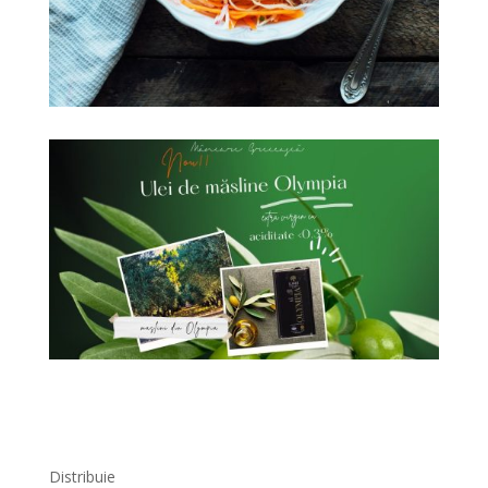
Distribuie