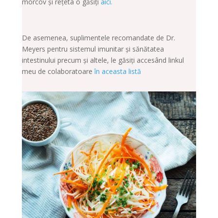
morcov și rețeta o găsiți
aici.
De asemenea, suplimentele recomandate de Dr.
Meyers pentru sistemul imunitar și sănătatea
intestinului precum și altele, le găsiți accesând linkul
meu de colaboratoare
în aceasta listă