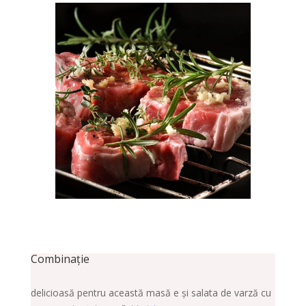
Combinație
delicioasă pentru această masă e și salata de varză cu