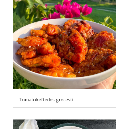
Tomatokeftedes grecesti