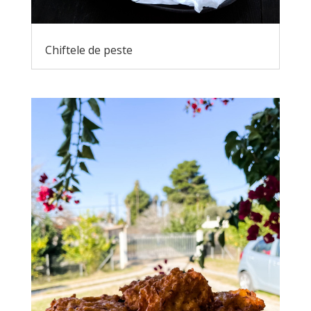
Chiftele de peste