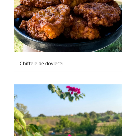
Chiftele de dovlecei