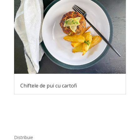
Chiftele de pui cu cartofi
Distribuie