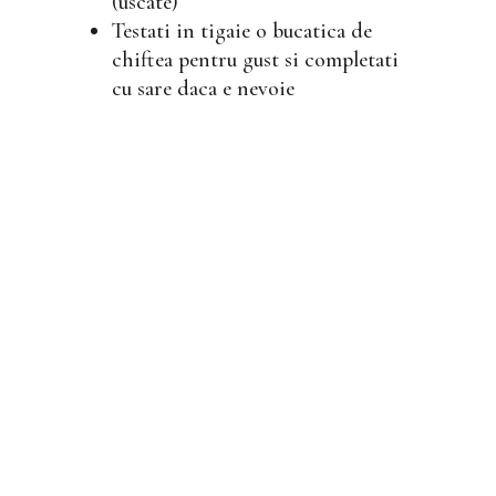
(uscate)
Testati in tigaie o bucatica de
chiftea pentru gust si completati
cu sare daca e nevoie