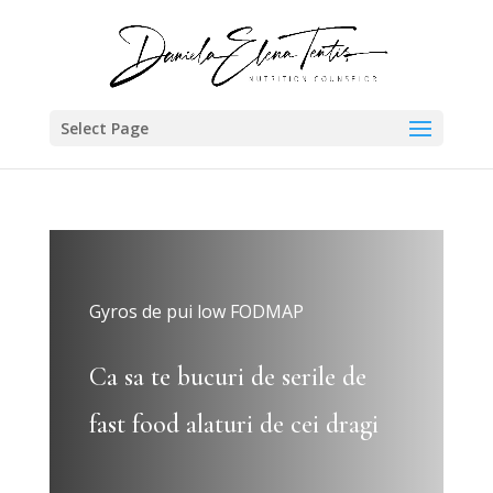
Select Page
Gyros de pui low FODMAP
Ca sa te bucuri de serile de
fast food alaturi de cei dragi