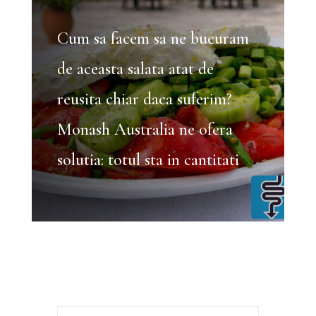
Cum sa facem sa ne bucuram
de aceasta salata atat de
reusita chiar daca suferim?
Monash Australia ne ofera
solutia: totul sta in cantitati