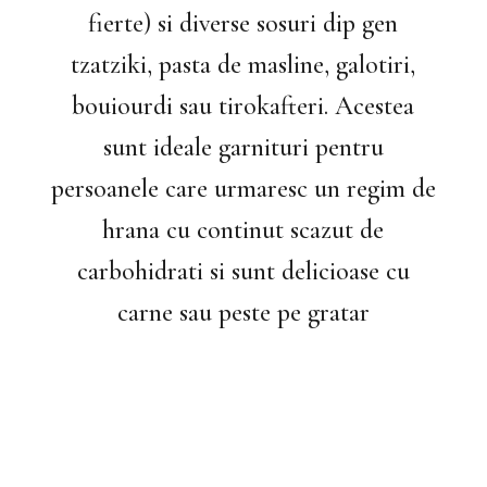
fierte) si diverse sosuri dip gen
tzatziki, pasta de masline, galotiri,
bouiourdi sau tirokafteri. Acestea
sunt ideale garnituri pentru
persoanele care urmaresc un regim de
hrana cu continut scazut de
carbohidrati si sunt delicioase cu
carne sau peste pe gratar