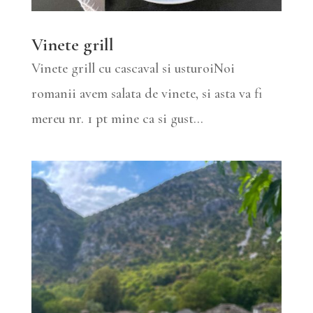
Vinete grill
Vinete grill cu cascaval si usturoiNoi
romanii avem salata de vinete, si asta va fi
mereu nr. 1 pt mine ca si gust...