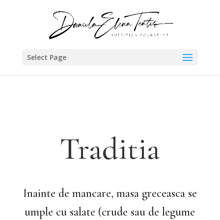
Select Page
Traditia
Inainte de mancare, masa greceasca se
umple cu salate (crude sau de legume