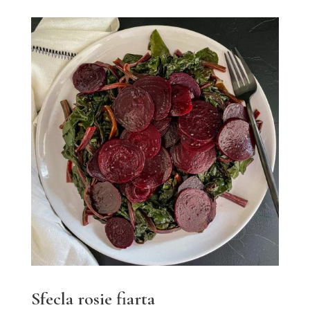
Sfecla rosie fiarta