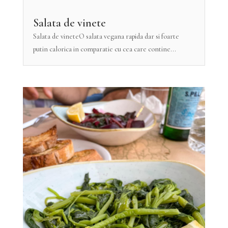
Salata de vinete
Salata de vineteO salata vegana rapida dar si foarte
putin calorica in comparatie cu cea care contine...