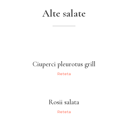
Alte salate
Ciuperci pleurotus grill
Reteta
Rosii salata
Reteta